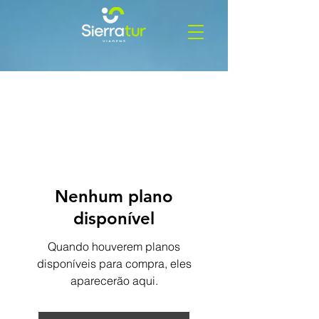
Nenhum plano
disponível
Quando houverem planos
disponíveis para compra, eles
aparecerão aqui.